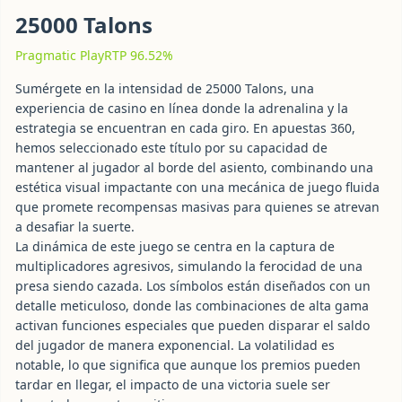
25000 Talons
Pragmatic Play
RTP 96.52%
Sumérgete en la intensidad de 25000 Talons, una
experiencia de casino en línea donde la adrenalina y la
estrategia se encuentran en cada giro. En apuestas 360,
hemos seleccionado este título por su capacidad de
mantener al jugador al borde del asiento, combinando una
estética visual impactante con una mecánica de juego fluida
que promete recompensas masivas para quienes se atrevan
a desafiar la suerte.
La dinámica de este juego se centra en la captura de
multiplicadores agresivos, simulando la ferocidad de una
presa siendo cazada. Los símbolos están diseñados con un
detalle meticuloso, donde las combinaciones de alta gama
activan funciones especiales que pueden disparar el saldo
del jugador de manera exponencial. La volatilidad es
notable, lo que significa que aunque los premios pueden
tardar en llegar, el impacto de una victoria suele ser