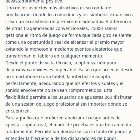
devastadoramente positivo.
Uno de los aspectos más atractivos es su ronda de
bonificación, donde los comodines y los símbolos expansivos
crean un ecosistema de premios encadenados. A diferencia
de otras tragamonedas convencionales, 25000 Talons
gestiona el ritmo de juego de forma que cada giro se siente
como una oportunidad real de alcanzar el premio mayor,
evitando la monotonía mediante eventos aleatorios que
transforman el tablero en cualquier momento.
Desde el punto de vista técnico, la optimización para
dispositivos móviles es impecable. Ya sea que accedas desde
un smartphone o una tablet, la interfaz se adapta
perfectamente, asegurando que los efectos visuales y el
sonido envolvente no se vean comprometidos. Esta
flexibilidad permite a los usuarios de apuestas 360 disfrutar
de una sesión de juego profesional sin importar dónde se
encuentren.
Para aquellos que prefieren analizar el riesgo antes de
apostar capital real, el modo de prueba es una herramienta
fundamental. Permite familiarizarse con la tabla de pagos y
entender la frecuencia de los disparadores de bonos,