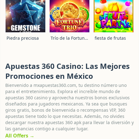
Piedra preciosa
Trío de la Fortuna Infinita
fiesta de frutas
Apuestas 360 Casino: Las Mejores
Promociones en México
Bienvenido a mxapuestas360.com, tu destino número uno
para el entretenimiento. Explora el increíble mundo de
apuestas 360 casino y aprovecha nuestros bonos exclusivos
diseñados para jugadores mexicanos. Ya sea que busques
giros gratis, bonos de bienvenida o recompensas VIP, 360
apuestas tiene todo lo que necesitas. Además, no olvides
descargar nuestra apuestas 360 apk para llevar la diversión y
las ganancias contigo a cualquier lugar.
All Offers →