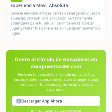
Experiencia Móvil Absoluta
Lleva la emoción a todas partes descargando nuestra
apuestas 360 apk. Una aplicación perfectamente
optimizada para tu celular, permitiéndote apostar,
jugar y retirar tus ganancias en cualquier momento y
lugar.
Únete al Círculo de Ganadores en
mxapuestas360.com
Reclama tu bono de bienvenida exclusivo hoy
mismo y obtén acceso inmediato a la mejor acción
del casino. ¡Tu próxima gran victoria te está
esperando!
⬇️
Descargar App Ahora
Iniciar Sesión / Registrarse