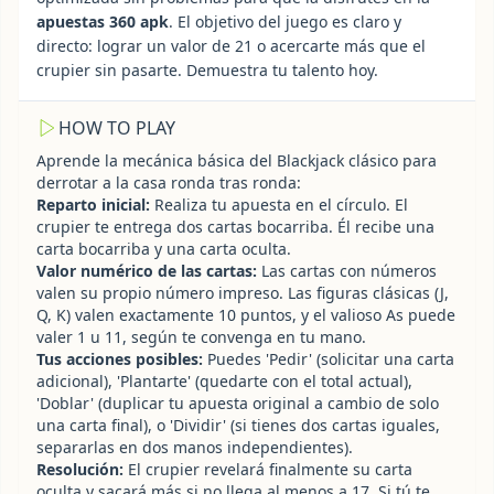
apuestas 360 apk
. El objetivo del juego es claro y
directo: lograr un valor de 21 o acercarte más que el
crupier sin pasarte. Demuestra tu talento hoy.
HOW TO PLAY
Aprende la mecánica básica del Blackjack clásico para
derrotar a la casa ronda tras ronda:
Reparto inicial:
Realiza tu apuesta en el círculo. El
crupier te entrega dos cartas bocarriba. Él recibe una
carta bocarriba y una carta oculta.
Valor numérico de las cartas:
Las cartas con números
valen su propio número impreso. Las figuras clásicas (J,
Q, K) valen exactamente 10 puntos, y el valioso As puede
valer 1 u 11, según te convenga en tu mano.
Tus acciones posibles:
Puedes 'Pedir' (solicitar una carta
adicional), 'Plantarte' (quedarte con el total actual),
'Doblar' (duplicar tu apuesta original a cambio de solo
una carta final), o 'Dividir' (si tienes dos cartas iguales,
separarlas en dos manos independientes).
Resolución:
El crupier revelará finalmente su carta
oculta y sacará más si no llega al menos a 17. Si tú te