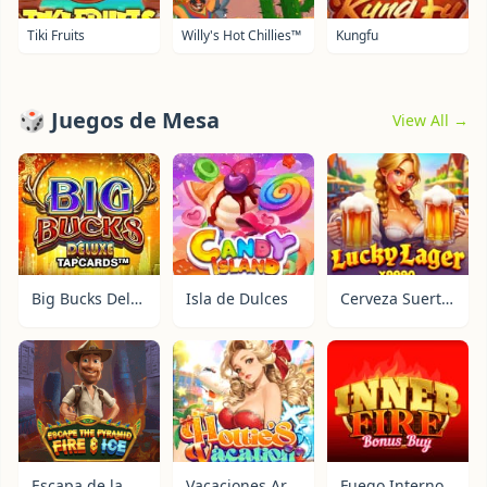
Tiki Fruits
Willy's Hot Chillies™
Kungfu
🎲 Juegos de Mesa
View All →
Big Bucks Deluxe Tapcards
Isla de Dulces
Cerveza Suerte x9990
Escapa de la Pirámide – Fuego y Hielo
Vacaciones Ardientes
Fuego Interno Compra de Bonificación