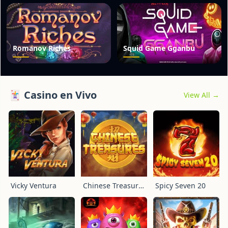
Romanov Riches
Squid Game Gganbu
🃏 Casino en Vivo
View All →
Vicky Ventura
Chinese Treasures
Spicy Seven 20