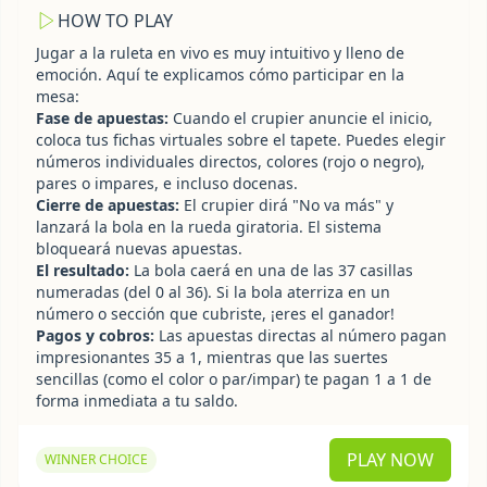
HOW TO PLAY
Jugar a la ruleta en vivo es muy intuitivo y lleno de
emoción. Aquí te explicamos cómo participar en la
mesa:
Fase de apuestas:
Cuando el crupier anuncie el inicio,
coloca tus fichas virtuales sobre el tapete. Puedes elegir
números individuales directos, colores (rojo o negro),
pares o impares, e incluso docenas.
Cierre de apuestas:
El crupier dirá "No va más" y
lanzará la bola en la rueda giratoria. El sistema
bloqueará nuevas apuestas.
El resultado:
La bola caerá en una de las 37 casillas
numeradas (del 0 al 36). Si la bola aterriza en un
número o sección que cubriste, ¡eres el ganador!
Pagos y cobros:
Las apuestas directas al número pagan
impresionantes 35 a 1, mientras que las suertes
sencillas (como el color o par/impar) te pagan 1 a 1 de
forma inmediata a tu saldo.
PLAY NOW
WINNER CHOICE