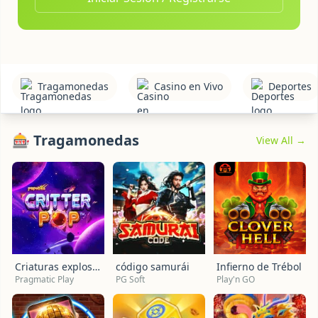
Tragamonedas
Casino en Vivo
Deportes
🎰 Tragamonedas
View All →
Criaturas explosivas
código samurái
Infierno de Trébol
Pragmatic Play
PG Soft
Play'n GO