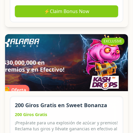
⚡
Claim Bonus Now
EXCLUSIVE
200 Giros Gratis en Sweet Bonanza
200 Giros Gratis
¡Prepárate para una explosión de azúcar y premios!
Reclama tus giros y llévate ganancias en efectivo al