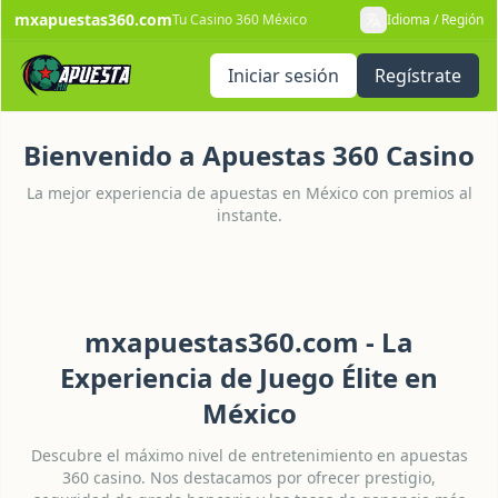
29/06/2026 Jua*** retiro exitoso 3,900 MXN 🏦
mxapuestas360.com
Tu Casino 360 México
Idioma / Región
29/06/2026 Edu*** gano 26,500 MXN 💰
29/06/2026 Ces*** recibio bono 550 MXN 🎁
Iniciar sesión
Regístrate
29/06/2026 Ala*** recibio reembolso 440 MXN 💵
29/06/2026 Mon*** pego el jackpot de 27,000 MXN 💥
29/06/2026 Gae*** recibio reembolso 940 MXN 🎊
Bienvenido a Apuestas 360 Casino
29/06/2026 Juan*** recibio reembolso 960 MXN 🔄
La mejor experiencia de apuestas en México con premios al
29/06/2026 Bra*** gano 18,500 MXN 💰
instante.
29/06/2026 Alan*** gano 15,000 MXN 🔥
29/06/2026 JuanL*** gano 8,000 MXN 🔥
29/06/2026 San*** recibio reembolso 720 MXN 🔄
29/06/2026 AlanC*** recibio reembolso 1,340 MXN 🎊
29/06/2026 Bray*** gano 29,500 MXN 🏆
mxapuestas360.com - La
29/06/2026 Ren*** recibio bono 500 MXN ✨
Experiencia de Juego Élite en
29/06/2026 Nat*** retiro exitoso 10,800 MXN 🏦
México
29/06/2026 JuanD*** pego el jackpot de 180,000 MXN 🎰
29/06/2026 JuanA*** pego el jackpot de 215,000 MXN 🚀
Descubre el máximo nivel de entretenimiento en apuestas
29/06/2026 Sant*** recibio bono 1,300 MXN 🎉
360 casino. Nos destacamos por ofrecer prestigio,
29/06/2026 JuanDa*** recibio bono 400 MXN 🎁