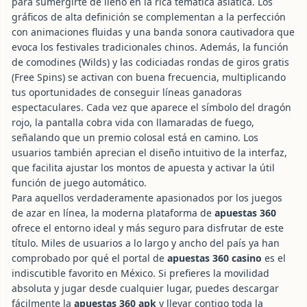
para sumergirte de lleno en la rica temática asiática. Los
gráficos de alta definición se complementan a la perfección
con animaciones fluidas y una banda sonora cautivadora que
evoca los festivales tradicionales chinos. Además, la función
de comodines (Wilds) y las codiciadas rondas de giros gratis
(Free Spins) se activan con buena frecuencia, multiplicando
tus oportunidades de conseguir líneas ganadoras
espectaculares. Cada vez que aparece el símbolo del dragón
rojo, la pantalla cobra vida con llamaradas de fuego,
señalando que un premio colosal está en camino. Los
usuarios también aprecian el diseño intuitivo de la interfaz,
que facilita ajustar los montos de apuesta y activar la útil
función de juego automático.
Para aquellos verdaderamente apasionados por los juegos
de azar en línea, la moderna plataforma de
apuestas 360
ofrece el entorno ideal y más seguro para disfrutar de este
título. Miles de usuarios a lo largo y ancho del país ya han
comprobado por qué el portal de
apuestas 360 casino
es el
indiscutible favorito en México. Si prefieres la movilidad
absoluta y jugar desde cualquier lugar, puedes descargar
fácilmente la
apuestas 360 apk
y llevar contigo toda la