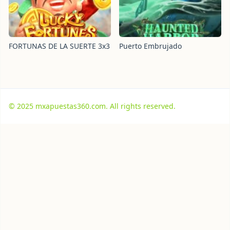
FORTUNAS DE LA SUERTE 3x3
Puerto Embrujado
© 2025 mxapuestas360.com. All rights reserved.