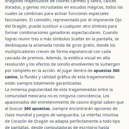
dragones majestuosos de colores carmesí y zafiro, cálices
dorados, y gemas incrustadas en escudos mágicos, todos los
cuales se combinan para activar funciones especiales
fascinantes. El comodín, representado por el imponente Ojo
del Dragón, puede sustituir a cualquier otro símbolo para
formar combinaciones ganadoras espectaculares. Cuando
logras reunir tres o más símbolos Scatter en la pantalla, se
desbloquea la aclamada ronda de giros gratis, donde los
multiplicadores crecen de forma exponencial con cada
cascada de premios. Además, la estética visual en alta
resolución y los efectos de sonido envolventes te sumergen
por completo en la acción. Al jugar dentro de
apuestas 360
casino
, la fluidez y calidad gráfica de esta tragamonedas
están siempre totalmente garantizadas.
La inmensa popularidad de esta tragamonedas entre la
comunidad mexicana no es ninguna coincidencia. Los
apasionados del entretenimiento de casino digital saben que
al buscar
360 apuestas
, siempre encontrarán opciones de
clase mundial y juegos de vanguardia. La interfaz intuitiva
de Corazón de Dragón se adapta perfectamente a todo tipo
de pantallas, desde computadoras de escritorio hasta