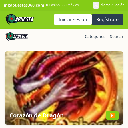
mxapuestas360.com
Tu Casino 360 México
Idioma / Región
Iniciar sesión
Regístrate
Categories
Search
Corazón de Dragón
▶