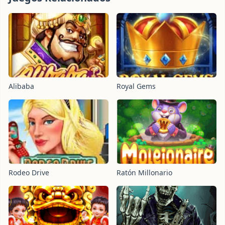
Alibaba
Royal Gems
Rodeo Drive
Ratón Millonario