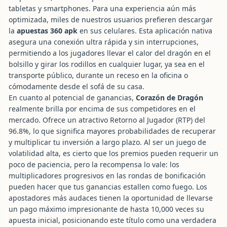
tabletas y smartphones. Para una experiencia aún más
optimizada, miles de nuestros usuarios prefieren descargar
la
apuestas 360 apk
en sus celulares. Esta aplicación nativa
asegura una conexión ultra rápida y sin interrupciones,
permitiendo a los jugadores llevar el calor del dragón en el
bolsillo y girar los rodillos en cualquier lugar, ya sea en el
transporte público, durante un receso en la oficina o
cómodamente desde el sofá de su casa.
En cuanto al potencial de ganancias,
Corazón de Dragón
realmente brilla por encima de sus competidores en el
mercado. Ofrece un atractivo Retorno al Jugador (RTP) del
96.8%, lo que significa mayores probabilidades de recuperar
y multiplicar tu inversión a largo plazo. Al ser un juego de
volatilidad alta, es cierto que los premios pueden requerir un
poco de paciencia, pero la recompensa lo vale: los
multiplicadores progresivos en las rondas de bonificación
pueden hacer que tus ganancias estallen como fuego. Los
apostadores más audaces tienen la oportunidad de llevarse
un pago máximo impresionante de hasta 10,000 veces su
apuesta inicial, posicionando este título como una verdadera