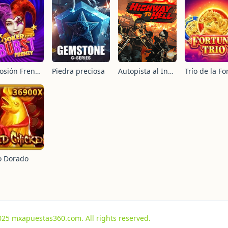
Explosión Frenética del Joker
Piedra preciosa
Autopista al Infierno
o Dorado
25 mxapuestas360.com. All rights reserved.