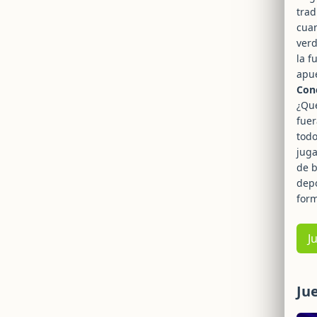
trad
cuan
ver
la f
apue
Conc
¿Qué
fuer
tod
jug
de b
depó
form
J
Ju