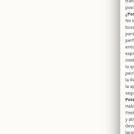
tran
posi
¿Por
No e
busc
para
perf
ento
expr
inte
lo q
perm
la R
la a
segu
Pote
Habl
Fies
y at
devo
larg