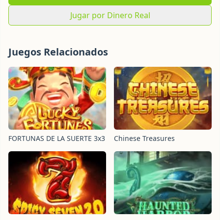
Jugar por Dinero Real
Juegos Relacionados
FORTUNAS DE LA SUERTE 3x3
Chinese Treasures