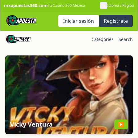
mxapuestas360.com
Tu Casino 360 México
Idioma / Región
Iniciar sesión
Regístrate
Categories
Search
Vicky Ventura
▶