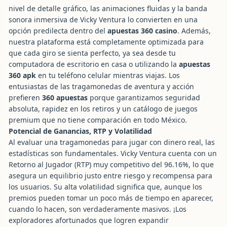
nivel de detalle gráfico, las animaciones fluidas y la banda
sonora inmersiva de Vicky Ventura lo convierten en una
opción predilecta dentro del
apuestas 360 casino
. Además,
nuestra plataforma está completamente optimizada para
que cada giro se sienta perfecto, ya sea desde tu
computadora de escritorio en casa o utilizando la
apuestas
360 apk
en tu teléfono celular mientras viajas. Los
entusiastas de las tragamonedas de aventura y acción
prefieren
360 apuestas
porque garantizamos seguridad
absoluta, rapidez en los retiros y un catálogo de juegos
premium que no tiene comparación en todo México.
Potencial de Ganancias, RTP y Volatilidad
Al evaluar una tragamonedas para jugar con dinero real, las
estadísticas son fundamentales. Vicky Ventura cuenta con un
Retorno al Jugador (RTP) muy competitivo del 96.16%, lo que
asegura un equilibrio justo entre riesgo y recompensa para
los usuarios. Su alta volatilidad significa que, aunque los
premios pueden tomar un poco más de tiempo en aparecer,
cuando lo hacen, son verdaderamente masivos. ¡Los
exploradores afortunados que logren expandir