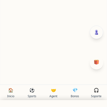
🏠
⚽
🤝
💎
🎧
Inicio
Sports
Agent
Bonos
Soporte